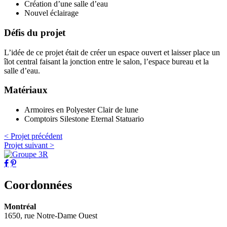
Création d’une salle d’eau
Nouvel éclairage
Défis du projet
L’idée de ce projet était de créer un espace ouvert et laisser place un
îlot central faisant la jonction entre le salon, l’espace bureau et la
salle d’eau.
Matériaux
Armoires en Polyester Clair de lune
Comptoirs Silestone Eternal Statuario
< Projet précédent
Projet suivant >
Coordonnées
Montréal
1650, rue Notre-Dame Ouest