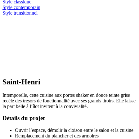
Style classique
Style contemporain
Style transitionnel
Saint-Henri
Intemporelle, cette cuisine aux portes shaker en douce teinte grise
recèle des trésors de fonctionnalité avec ses grands tiroirs. Elle laisse
la part belle à l’îlot invitent à la convivialité.
Détails du projet
Ouvrir l’espace, démolir la cloison entre le salon et la cuisine
Remplacement du plancher et des armoires