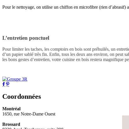
Pour le nettoyage, on utilise un chiffon en microfibre (rien d’abrasif)
L’entretien ponctuel
Pour limiter les taches, les comptoirs en bois sont préhuilés, un entret
d’un papier sablé très fin. Enfin, tous les deux ans environ, on peut sa
les bons gestes d’entretien, votre cuisine en bois restera magnifique p
Coordonnées
Montréal
1650, rue Notre-Dame Ouest
Brossard