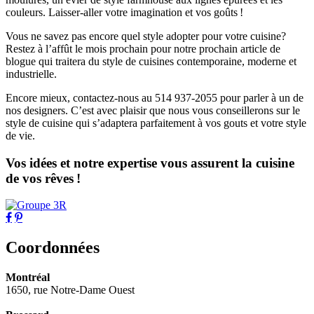
couleurs. Laisser-aller votre imagination et vos goûts !
Vous ne savez pas encore quel style adopter pour votre cuisine?
Restez à l’affût le mois prochain pour notre prochain article de
blogue qui traitera du style de cuisines contemporaine, moderne et
industrielle.
Encore mieux, contactez-nous au 514 937-2055 pour parler à un de
nos designers. C’est avec plaisir que nous vous conseillerons sur le
style de cuisine qui s’adaptera parfaitement à vos gouts et votre style
de vie.
Vos idées et notre expertise vous assurent la cuisine
de vos rêves !
Coordonnées
Montréal
1650, rue Notre-Dame Ouest