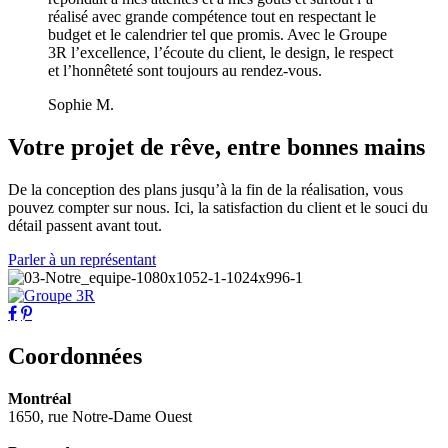
réalisé avec grande compétence tout en respectant le
budget et le calendrier tel que promis. Avec le Groupe
3R l’excellence, l’écoute du client, le design, le respect
et l’honnêteté sont toujours au rendez-vous.
Sophie M.
Votre projet de rêve, entre bonnes mains
De la conception des plans jusqu’à la fin de la réalisation, vous
pouvez compter sur nous. Ici, la satisfaction du client et le souci du
détail passent avant tout.
Parler à un représentant
Coordonnées
Montréal
1650, rue Notre-Dame Ouest