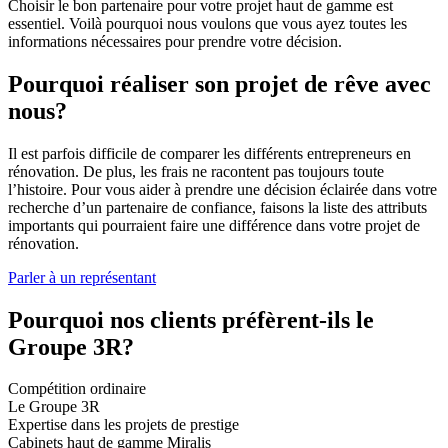
Choisir le bon partenaire pour votre projet haut de gamme est
essentiel. Voilà pourquoi nous voulons que vous ayez toutes les
informations nécessaires pour prendre votre décision.
Pourquoi réaliser son projet de rêve avec
nous?
Il est parfois difficile de comparer les différents entrepreneurs en
rénovation. De plus, les frais ne racontent pas toujours toute
l’histoire. Pour vous aider à prendre une décision éclairée dans votre
recherche d’un partenaire de confiance, faisons la liste des attributs
importants qui pourraient faire une différence dans votre projet de
rénovation.
Parler à un représentant
Pourquoi nos clients préfèrent-ils le
Groupe 3R?
Compétition ordinaire
Le Groupe 3R
Expertise dans les projets de prestige
Cabinets haut de gamme Miralis