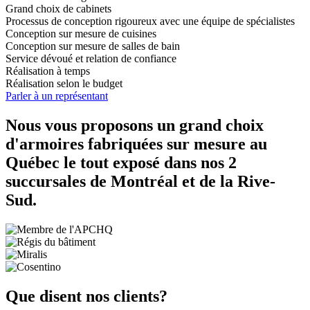
Grand choix de cabinets
Processus de conception rigoureux avec une équipe de spécialistes
Conception sur mesure de cuisines
Conception sur mesure de salles de bain
Service dévoué et relation de confiance
Réalisation à temps
Réalisation selon le budget
Parler à un représentant
Nous vous proposons un grand choix
d'armoires fabriquées sur mesure au
Québec le tout exposé dans nos 2
succursales de Montréal et de la Rive-
Sud.
Que disent nos clients?